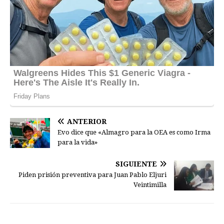
ANTERIOR
Evo dice que «Almagro para la OEA es como Irma
para la vida»
SIGUIENTE
Piden prisión preventiva para Juan Pablo Eljuri
Veintimilla