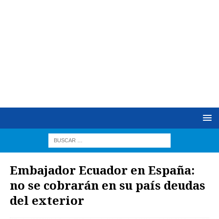
Embajador Ecuador en España:
no se cobrarán en su país deudas
del exterior