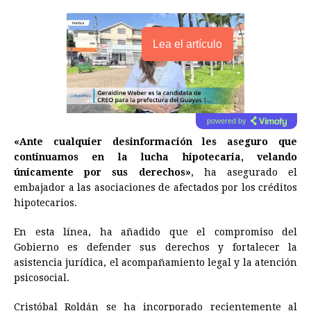
Lea el artículo
powered by
«Ante cualquier desinformación les aseguro que
continuamos en la lucha hipotecaria, velando
únicamente por sus derechos»
, ha asegurado el
embajador a las asociaciones de afectados por los créditos
hipotecarios.
En esta línea, ha añadido que el compromiso del
Gobierno es defender sus derechos y fortalecer la
asistencia jurídica, el acompañamiento legal y la atención
psicosocial.
Cristóbal Roldán se ha incorporado recientemente al