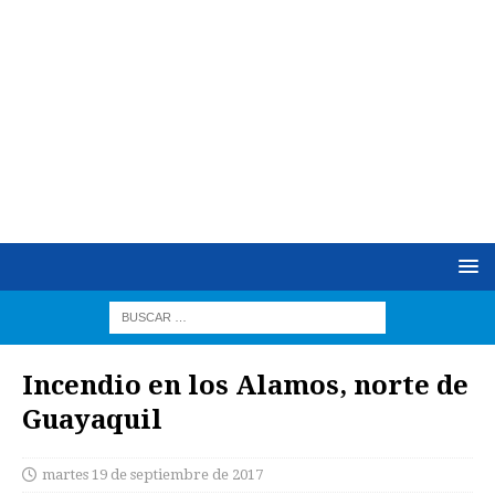
Incendio en los Alamos, norte de
Guayaquil
martes 19 de septiembre de 2017