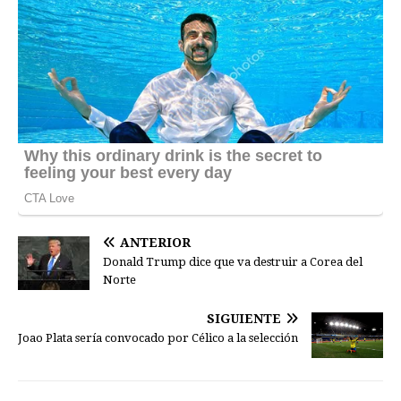
ANTERIOR
Donald Trump dice que va destruir a Corea del
Norte
SIGUIENTE
Joao Plata sería convocado por Célico a la selección