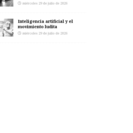
miércoles 29 de julio de 2026
Inteligencia artificial y el
movimiento ludita
miércoles 29 de julio de 2026