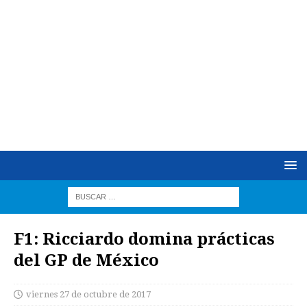
F1: Ricciardo domina prácticas
del GP de México
viernes 27 de octubre de 2017