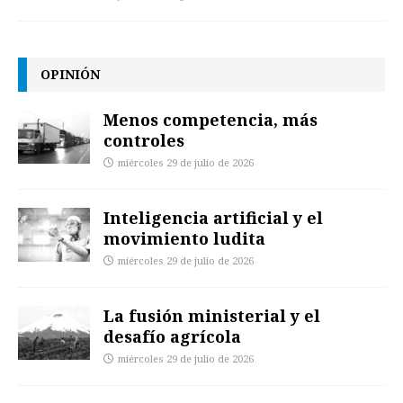
OPINIÓN
Menos competencia, más
controles
miércoles 29 de julio de 2026
Inteligencia artificial y el
movimiento ludita
miércoles 29 de julio de 2026
La fusión ministerial y el
desafío agrícola
miércoles 29 de julio de 2026