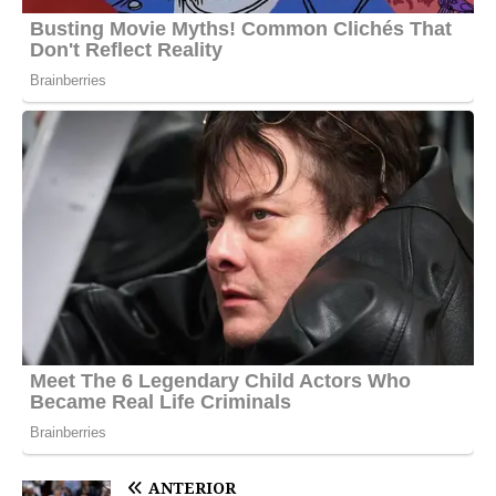
ANTERIOR