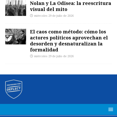
Nolan y La Odisea: la reescritura
visual del mito
miércoles 29 de julio de 2026
El caos como método: cómo los
actores políticos aprovechan el
desorden y desnaturalizan la
formalidad
miércoles 29 de julio de 2026