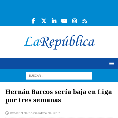
Hernán Barcos sería baja en Liga
por tres semanas
lunes 13 de noviembre de 2017