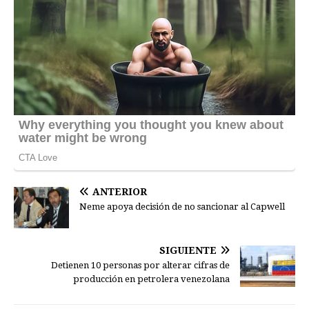
ANTERIOR
Neme apoya decisión de no sancionar al Capwell
SIGUIENTE
Detienen 10 personas por alterar cifras de
producción en petrolera venezolana