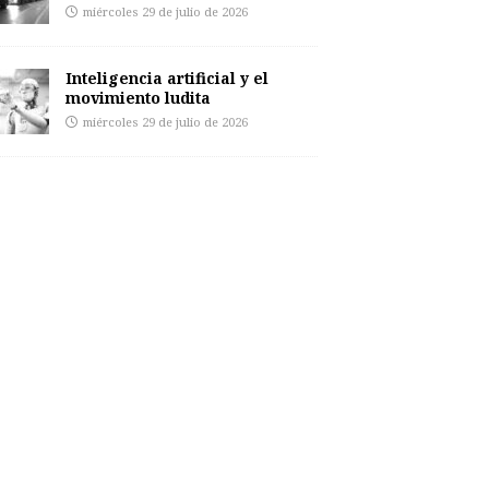
miércoles 29 de julio de 2026
Inteligencia artificial y el
movimiento ludita
miércoles 29 de julio de 2026