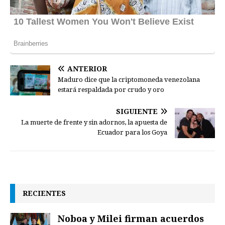
ANTERIOR
Maduro dice que la criptomoneda venezolana
estará respaldada por crudo y oro
SIGUIENTE
La muerte de frente y sin adornos, la apuesta de
Ecuador para los Goya
RECIENTES
Noboa y Milei firman acuerdos