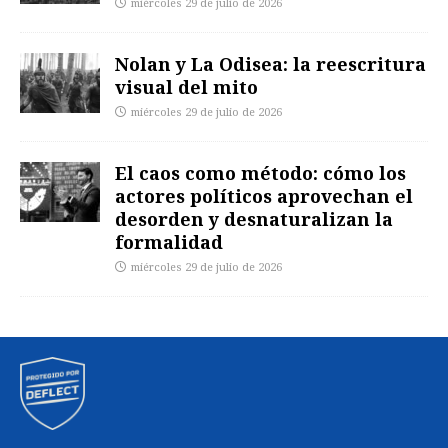
miércoles 29 de julio de 2026
Nolan y La Odisea: la reescritura
visual del mito
miércoles 29 de julio de 2026
El caos como método: cómo los
actores políticos aprovechan el
desorden y desnaturalizan la
formalidad
miércoles 29 de julio de 2026