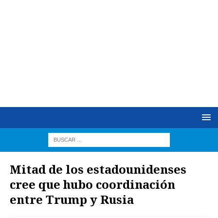
Mitad de los estadounidenses
cree que hubo coordinación
entre Trump y Rusia