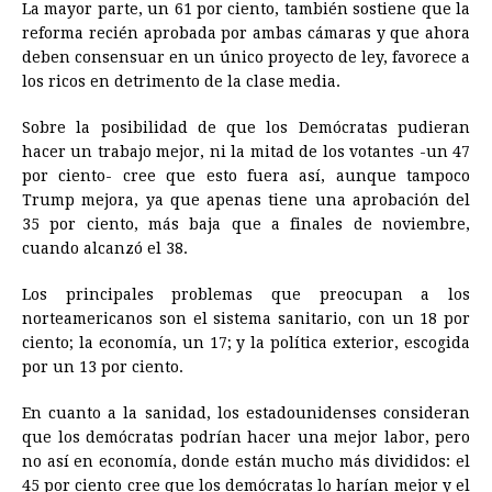
La mayor parte, un 61 por ciento, también sostiene que la
reforma recién aprobada por ambas cámaras y que ahora
deben consensuar en un único proyecto de ley, favorece a
los ricos en detrimento de la clase media.
Sobre la posibilidad de que los Demócratas pudieran
hacer un trabajo mejor, ni la mitad de los votantes -un 47
por ciento- cree que esto fuera así, aunque tampoco
Trump mejora, ya que apenas tiene una aprobación del
35 por ciento, más baja que a finales de noviembre,
cuando alcanzó el 38.
Los principales problemas que preocupan a los
norteamericanos son el sistema sanitario, con un 18 por
ciento; la economía, un 17; y la política exterior, escogida
por un 13 por ciento.
En cuanto a la sanidad, los estadounidenses consideran
que los demócratas podrían hacer una mejor labor, pero
no así en economía, donde están mucho más divididos: el
45 por ciento cree que los demócratas lo harían mejor y el