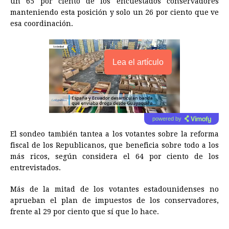
un 65 por ciento de los encuestados conservadores
manteniendo esta posición y solo un 26 por ciento que ve
esa coordinación.
Lea el artículo
powered by
El sondeo también tantea a los votantes sobre la reforma
fiscal de los Republicanos, que beneficia sobre todo a los
más ricos, según considera el 64 por ciento de los
entrevistados.
Más de la mitad de los votantes estadounidenses no
aprueban el plan de impuestos de los conservadores,
frente al 29 por ciento que sí que lo hace.