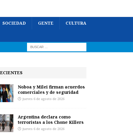
SOCIEDAD
GENTE
CULTURA
ECIENTES
Noboa y Milei firman acuerdos
comerciales y de seguridad
jueves 6 de agosto de 2026
Argentina declara como
terroristas a los Chone Killers
jueves 6 de agosto de 2026