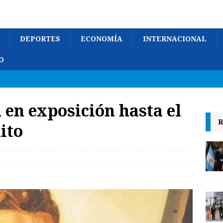
DEPORTES
ECONOMÍA
INTERNACIONAL
O
en exposición hasta el
R
ito