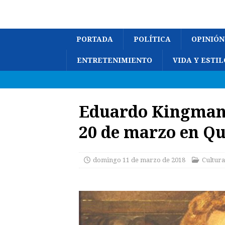
PORTADA
POLÍTICA
OPINIÓN
ENTRETENIMIENTO
VIDA Y ESTIL
Eduardo Kingman 
20 de marzo en Qu
domingo 11 de marzo de 2018
Cultura