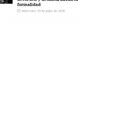
formalidad
miércoles 29 de julio de 2026