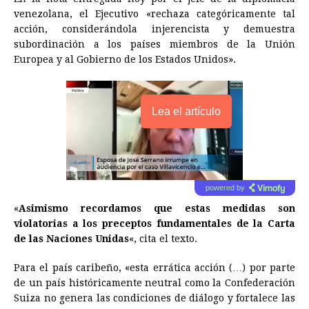
venezolana, el Ejecutivo «rechaza categóricamente tal
acción, considerándola injerencista y demuestra
subordinación a los países miembros de la Unión
Europea y al Gobierno de los Estados Unidos».
Lea el artículo
powered by
«
Asimismo recordamos que estas medidas son
violatorias a los preceptos fundamentales de la Carta
de las Naciones Unidas
«, cita el texto.
Para el país caribeño, «esta errática acción (…) por parte
de un país históricamente neutral como la Confederación
Suiza no genera las condiciones de diálogo y fortalece las