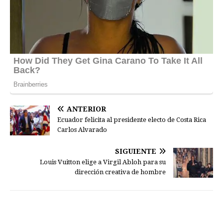
ANTERIOR
Ecuador felicita al presidente electo de Costa Rica
Carlos Alvarado
SIGUIENTE
Louis Vuitton elige a Virgil Abloh para su
dirección creativa de hombre