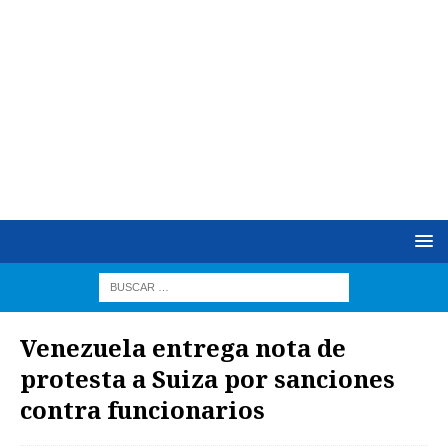
Venezuela entrega nota de
protesta a Suiza por sanciones
contra funcionarios