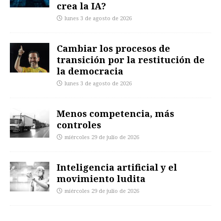
crea la IA?
lunes 3 de agosto de 2026
Cambiar los procesos de
transición por la restitución de
la democracia
lunes 3 de agosto de 2026
Menos competencia, más
controles
miércoles 29 de julio de 2026
Inteligencia artificial y el
movimiento ludita
miércoles 29 de julio de 2026