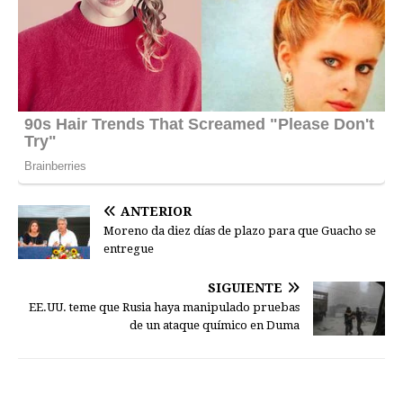
ANTERIOR
Moreno da diez días de plazo para que Guacho se
entregue
SIGUIENTE
EE.UU. teme que Rusia haya manipulado pruebas
de un ataque químico en Duma