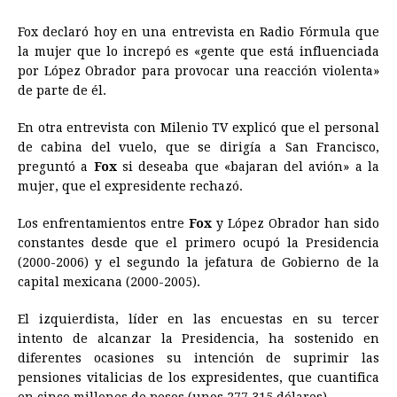
Fox declaró hoy en una entrevista en Radio Fórmula que
la mujer que lo increpó es «gente que está influenciada
por López Obrador para provocar una reacción violenta»
de parte de él.
En otra entrevista con Milenio TV explicó que el personal
de cabina del vuelo, que se dirigía a San Francisco,
preguntó a
Fox
si deseaba que «bajaran del avión» a la
mujer, que el expresidente rechazó.
Los enfrentamientos entre
Fox
y López Obrador han sido
constantes desde que el primero ocupó la Presidencia
(2000-2006) y el segundo la jefatura de Gobierno de la
capital mexicana (2000-2005).
El izquierdista, líder en las encuestas en su tercer
intento de alcanzar la Presidencia, ha sostenido en
diferentes ocasiones su intención de suprimir las
pensiones vitalicias de los expresidentes, que cuantifica