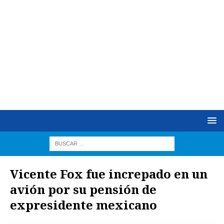
Vicente Fox fue increpado en un
avión por su pensión de
expresidente mexicano