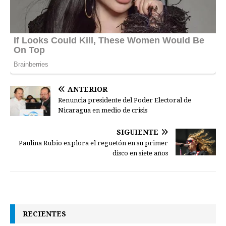
ANTERIOR
Renuncia presidente del Poder Electoral de
Nicaragua en medio de crisis
SIGUIENTE
Paulina Rubio explora el reguetón en su primer
disco en siete años
RECIENTES