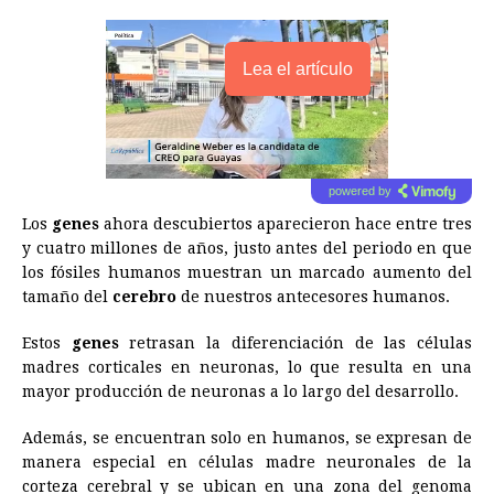
Lea el artículo
powered by
Los
genes
ahora descubiertos aparecieron hace entre tres
y cuatro millones de años, justo antes del periodo en que
los fósiles humanos muestran un marcado aumento del
tamaño del
cerebro
de nuestros antecesores humanos.
Estos
genes
retrasan la diferenciación de las células
madres corticales en neuronas, lo que resulta en una
mayor producción de neuronas a lo largo del desarrollo.
Además, se encuentran solo en humanos, se expresan de
manera especial en células madre neuronales de la
corteza cerebral y se ubican en una zona del genoma