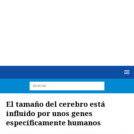
El tamaño del cerebro está
influido por unos genes
específicamente humanos