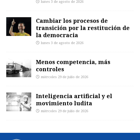
lunes 3 de agosto de 2026
Cambiar los procesos de
transición por la restitución de
la democracia
lunes 3 de agosto de 2026
Menos competencia, más
controles
miércoles 29 de julio de 2026
Inteligencia artificial y el
movimiento ludita
miércoles 29 de julio de 2026