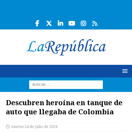
Descubren heroína en tanque de
auto que llegaba de Colombia
martes 24 de julio de 2018