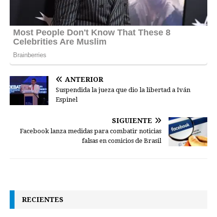
ANTERIOR
Suspendida la jueza que dio la libertad a Iván
Espinel
SIGUIENTE
Facebook lanza medidas para combatir noticias
falsas en comicios de Brasil
RECIENTES