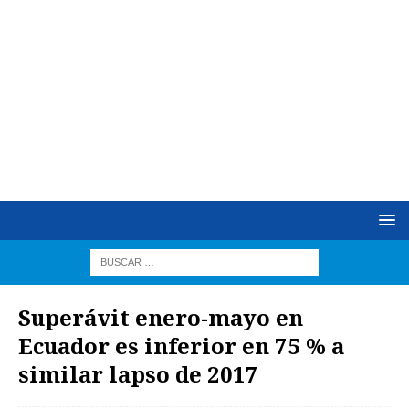
Superávit enero-mayo en
Ecuador es inferior en 75 % a
similar lapso de 2017