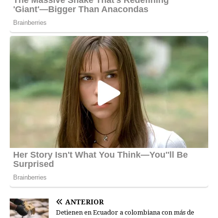
ANTERIOR
Detienen en Ecuador a colombiana con más de