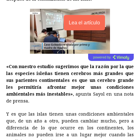
Lea el artículo
powered by
«Con nuestro estudio sugerimos que la razón por la que
las especies isleñas tienen cerebros más grandes que
sus parientes continentales es que un cerebro grande
les permitiría afrontar mejor unas condiciones
ambientales más inestables»
, apunta Sayol en una nota
de prensa.
Y es que las islas tienen unas condiciones ambientales
que, de un año a otro, pueden cambiar mucho, pero a
diferencia de lo que ocurre en los continentes, los
animales no pueden irse a un lugar mejor cuando las