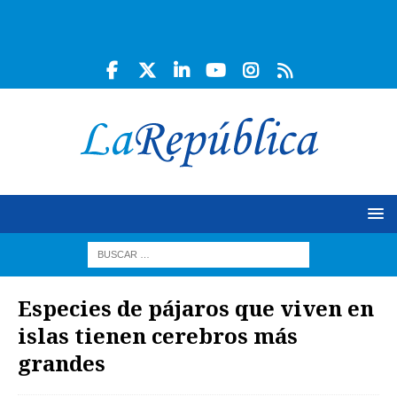
Especies de pájaros que viven en
islas tienen cerebros más
grandes