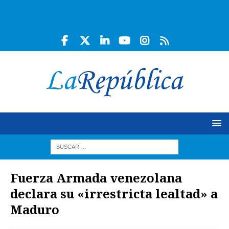
Fuerza Armada venezolana
declara su «irrestricta lealtad» a
Maduro