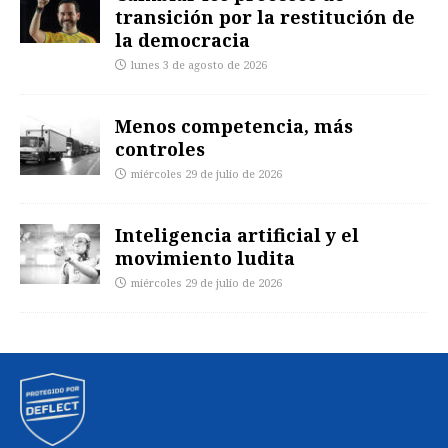
transición por la restitución de
la democracia
lunes 3 de agosto de 2026
Menos competencia, más
controles
miércoles 29 de julio de 2026
Inteligencia artificial y el
movimiento ludita
miércoles 29 de julio de 2026