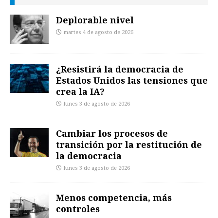
Deplorable nivel
martes 4 de agosto de 2026
¿Resistirá la democracia de
Estados Unidos las tensiones que
crea la IA?
lunes 3 de agosto de 2026
Cambiar los procesos de
transición por la restitución de
la democracia
lunes 3 de agosto de 2026
Menos competencia, más
controles