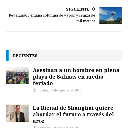
SIGUIENTE
Reventador emana columna de vapor y ceniza de
mil metros
RECIENTES
Asesinan a un hombre en plena
playa de Salinas en medio
feriado
domingo 9 de agosto de 2026
La Bienal de Shanghái quiere
abordar el futuro a través del
arte