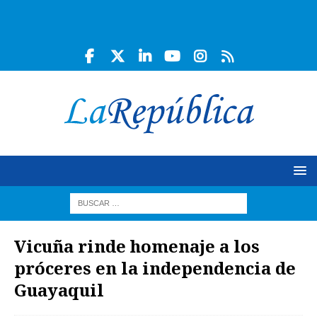
Vicuña rinde homenaje a los
próceres en la independencia de
Guayaquil