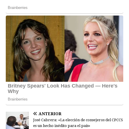
ANTERIOR
José Cabrera: «La elección de consejeros del CPCCS
es un hecho inédito para el país»