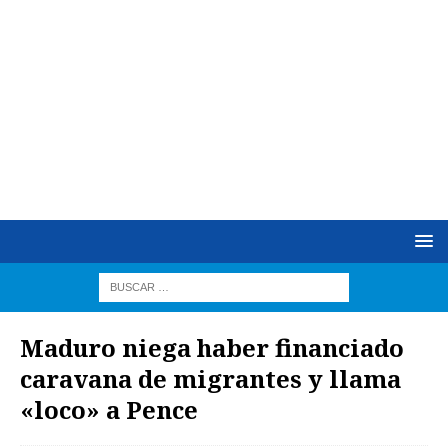
Maduro niega haber financiado
caravana de migrantes y llama
«loco» a Pence