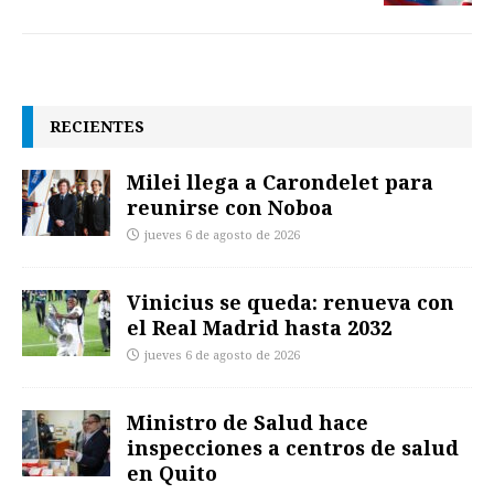
RECIENTES
Milei llega a Carondelet para
reunirse con Noboa
jueves 6 de agosto de 2026
Vinicius se queda: renueva con
el Real Madrid hasta 2032
jueves 6 de agosto de 2026
Ministro de Salud hace
inspecciones a centros de salud
en Quito