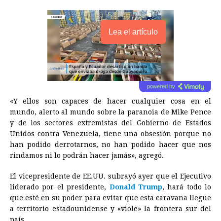
Lea el artículo
powered by
«Y ellos son capaces de hacer cualquier cosa en el
mundo, alerto al mundo sobre la paranoia de Mike Pence
y de los sectores extremistas del Gobierno de Estados
Unidos contra Venezuela, tiene una obsesión porque no
han podido derrotarnos, no han podido hacer que nos
rindamos ni lo podrán hacer jamás», agregó.
El vicepresidente de EE.UU. subrayó ayer que el Ejecutivo
liderado por el presidente,
Donald Trump
, hará todo lo
que esté en su poder para evitar que esta caravana llegue
a territorio estadounidense y «viole» la frontera sur del
país.