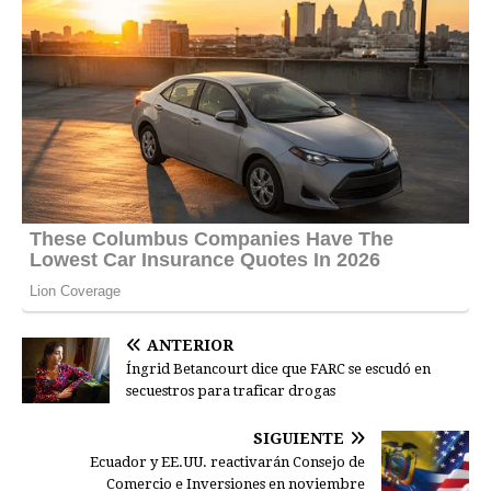
ANTERIOR
Íngrid Betancourt dice que FARC se escudó en
secuestros para traficar drogas
SIGUIENTE
Ecuador y EE.UU. reactivarán Consejo de
Comercio e Inversiones en noviembre