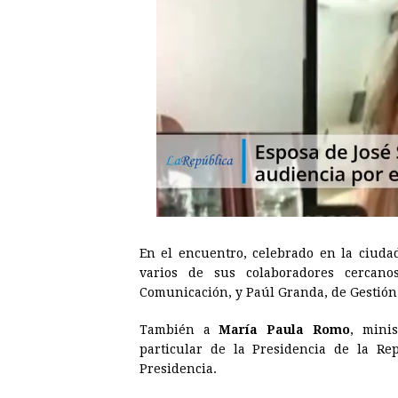
En el encuentro, celebrado en la ciuda
varios de sus colaboradores cercano
Comunicación, y Paúl Granda, de Gestión 
También a
María Paula Romo
, minis
particular de la Presidencia de la Re
Presidencia.