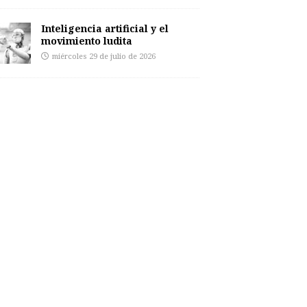
Inteligencia artificial y el
movimiento ludita
miércoles 29 de julio de 2026