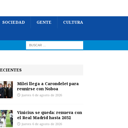
SOCIEDAD
GENTE
CULTURA
ECIENTES
Milei llega a Carondelet para
reunirse con Noboa
jueves 6 de agosto de 2026
Vinicius se queda: renueva con
el Real Madrid hasta 2032
jueves 6 de agosto de 2026