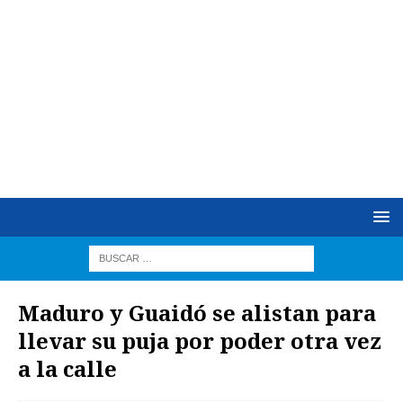
Maduro y Guaidó se alistan para
llevar su puja por poder otra vez
a la calle