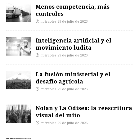
Menos competencia, más
controles
miércoles 29 de julio de 2026
Inteligencia artificial y el
movimiento ludita
miércoles 29 de julio de 2026
La fusión ministerial y el
desafío agrícola
miércoles 29 de julio de 2026
Nolan y La Odisea: la reescritura
visual del mito
miércoles 29 de julio de 2026