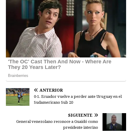
ANTERIOR
0-1. Ecuador vuelve a perder ante Uruguay en el
Sudamericano Sub 20
SIGUIENTE
General venezolano reconoce a Guaidó como
presidente interino