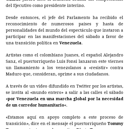
del Ejecutivo como presidente interino.
Desde entonces, el jefe del Parlamento ha recibido el
reconocimiento de numerosos países y hasta de
personalidades del mundo del espectáculo que instaron a
participar en las manifestaciones del sábado a favor de
una transición política en
Venezuela
.
Artistas como el colombiano Juanes, el español Alejandro
Sanz, el puertorriqueño Luis Fonsi lanzaron este viernes
un llamamiento a los venezolanos a «resistir» contra
Maduro que, consideran, oprime a sus ciudadanos.
A través de un video difundido en Twitter por los artistas,
se invita al «mundo entero» a salir a las calles el sábado
«
por Venezuela en una marcha global por la necesidad
de un corredor humanitario
«.
«Estamos aquí en apoyo completo a este proceso de
transición», dice en el mensaje el puertorriqueño
Tommy