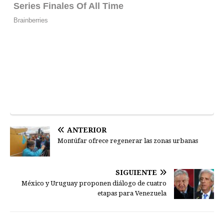
ANTERIOR
Montúfar ofrece regenerar las zonas urbanas
SIGUIENTE
México y Uruguay proponen diálogo de cuatro
etapas para Venezuela