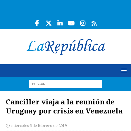
Canciller viaja a la reunión de
Uruguay por crisis en Venezuela
miércoles 6 de febrero de 2019