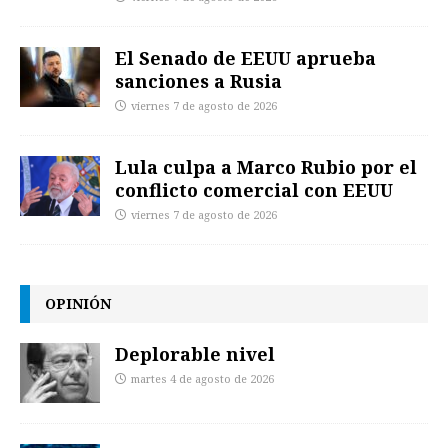
El Senado de EEUU aprueba
sanciones a Rusia
viernes 7 de agosto de 2026
Lula culpa a Marco Rubio por el
conflicto comercial con EEUU
viernes 7 de agosto de 2026
OPINIÓN
Deplorable nivel
martes 4 de agosto de 2026