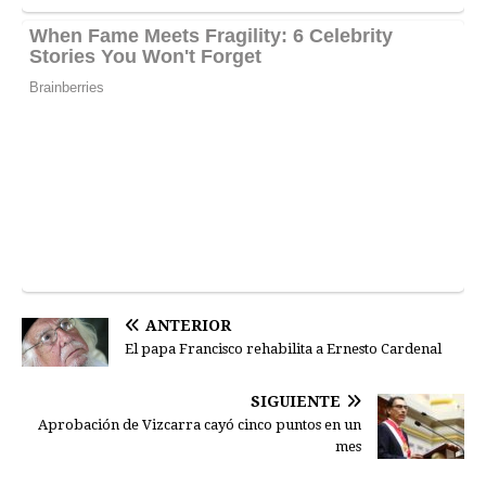
ANTERIOR
El papa Francisco rehabilita a Ernesto Cardenal
SIGUIENTE
Aprobación de Vizcarra cayó cinco puntos en un
mes