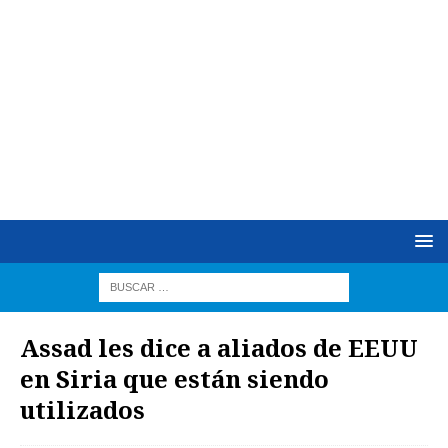
Assad les dice a aliados de EEUU
en Siria que están siendo
utilizados