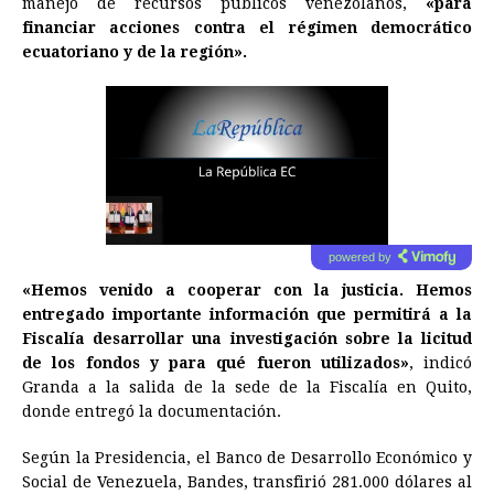
manejo de recursos públicos venezolanos,
«para
financiar acciones contra el régimen democrático
ecuatoriano y de la región».
Lea el artículo
powered by
«Hemos venido a cooperar con la justicia. Hemos
entregado importante información que permitirá a la
Fiscalía desarrollar una investigación sobre la licitud
de los fondos y para qué fueron utilizados»
, indicó
Granda a la salida de la sede de la Fiscalía en Quito,
donde entregó la documentación.
Según la Presidencia, el Banco de Desarrollo Económico y
Social de Venezuela, Bandes, transfirió 281.000 dólares al