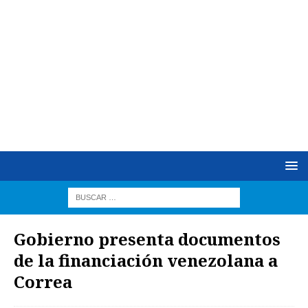
Gobierno presenta documentos
de la financiación venezolana a
Correa