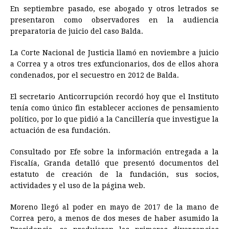
En septiembre pasado, ese abogado y otros letrados se
presentaron como observadores en la audiencia
preparatoria de juicio del caso Balda.
La Corte Nacional de Justicia llamó en noviembre a juicio
a Correa y a otros tres exfuncionarios, dos de ellos ahora
condenados, por el secuestro en 2012 de Balda.
El secretario Anticorrupción recordó hoy que el Instituto
tenía como único fin establecer acciones de pensamiento
político, por lo que pidió a la Cancillería que investigue la
actuación de esa fundación.
Consultado por Efe sobre la información entregada a la
Fiscalía, Granda detalló que presentó documentos del
estatuto de creación de la fundación, sus socios,
actividades y el uso de la página web.
Moreno llegó al poder en mayo de 2017 de la mano de
Correa pero, a menos de dos meses de haber asumido la