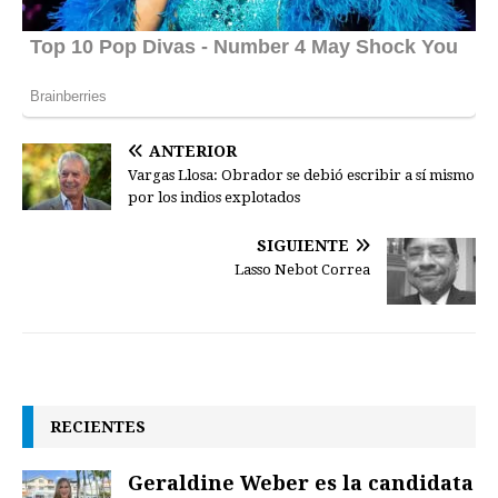
ANTERIOR
Vargas Llosa: Obrador se debió escribir a sí mismo
por los indios explotados
SIGUIENTE
Lasso Nebot Correa
RECIENTES
Geraldine Weber es la candidata