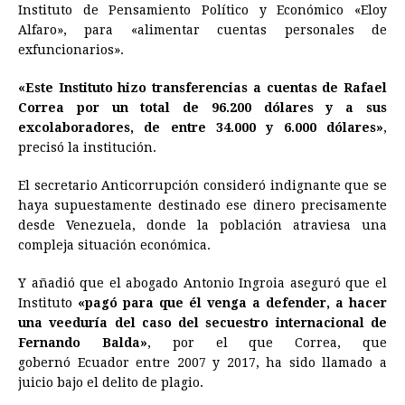
Instituto de Pensamiento Político y Económico «Eloy
Alfaro», para «alimentar cuentas personales de
exfuncionarios».
«Este Instituto hizo transferencias a cuentas de Rafael
Correa por un total de 96.200 dólares y a sus
excolaboradores, de entre 34.000 y 6.000 dólares»
,
precisó la institución.
El secretario Anticorrupción consideró indignante que se
haya supuestamente destinado ese dinero precisamente
desde Venezuela, donde la población atraviesa una
compleja situación económica.
Y añadió que el abogado Antonio Ingroia aseguró que el
Instituto
«pagó para que él venga a defender, a hacer
una veeduría del caso del secuestro internacional de
Fernando Balda»
, por el que Correa, que
gobernó
Ecuador
entre 2007 y 2017, ha sido llamado a
juicio bajo el delito de plagio.