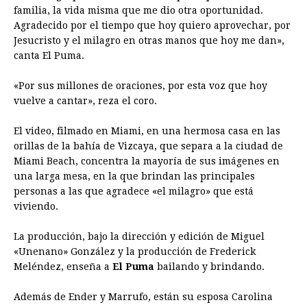
familia, la vida misma que me dio otra oportunidad.
Agradecido por el tiempo que hoy quiero aprovechar, por
Jesucristo y el milagro en otras manos que hoy me dan»,
canta El Puma.
«Por sus millones de oraciones, por esta voz que hoy
vuelve a cantar», reza el coro.
El video, filmado en Miami, en una hermosa casa en las
orillas de la bahía de Vizcaya, que separa a la ciudad de
Miami Beach, concentra la mayoría de sus imágenes en
una larga mesa, en la que brindan las principales
personas a las que agradece «el milagro» que está
viviendo.
La producción, bajo la dirección y edición de Miguel
«Unenano» González y la producción de Frederick
Meléndez, enseña a
El Puma
bailando y brindando.
Además de Ender y Marrufo, están su esposa Carolina