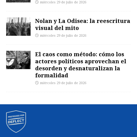
miércoles 29 de julio de 2026
Nolan y La Odisea: la reescritura
visual del mito
miércoles 29 de julio de 2026
El caos como método: cómo los
actores políticos aprovechan el
desorden y desnaturalizan la
formalidad
miércoles 29 de julio de 2026