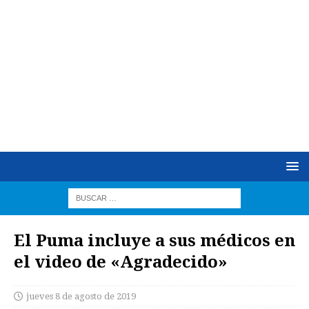
El Puma incluye a sus médicos en
el video de «Agradecido»
jueves 8 de agosto de 2019