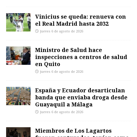
Vinicius se queda: renueva con
el Real Madrid hasta 2032
jueves 6 de agosto de 2026
Ministro de Salud hace
inspecciones a centros de salud
en Quito
jueves 6 de agosto de 2026
España y Ecuador desarticulan
banda que enviaba droga desde
Guayaquil a Málaga
jueves 6 de agosto de 2026
Miembros de Los Lagartos