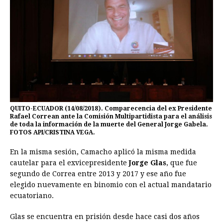
QUITO-ECUADOR (14/08/2018). Comparecencia del ex Presidente
Rafael Correan ante la Comisión Multipartidista para el análisis
de toda la información de la muerte del General Jorge Gabela.
FOTOS API/CRISTINA VEGA.
En la misma sesión, Camacho aplicó la misma medida
cautelar para el exvicepresidente
Jorge Glas
, que fue
segundo de Correa entre 2013 y 2017 y ese año fue
elegido nuevamente en binomio con el actual mandatario
ecuatoriano.
Glas se encuentra en prisión desde hace casi dos años