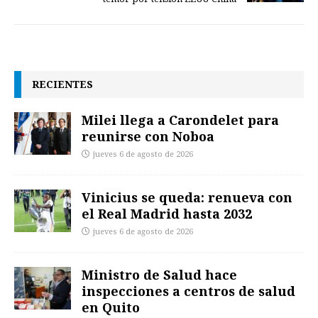
RECIENTES
Milei llega a Carondelet para
reunirse con Noboa
jueves 6 de agosto de 2026
Vinicius se queda: renueva con
el Real Madrid hasta 2032
jueves 6 de agosto de 2026
Ministro de Salud hace
inspecciones a centros de salud
en Quito