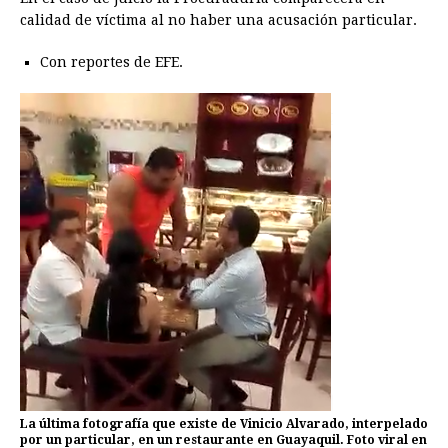
calidad de víctima al no haber una acusación particular.
Con reportes de EFE.
La última fotografía que existe de Vinicio Alvarado, interpelado
por un particular, en un restaurante en Guayaquil. Foto viral en