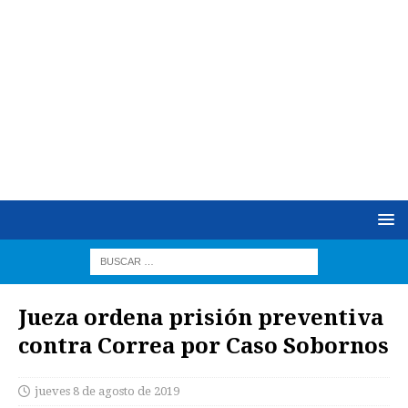
Jueza ordena prisión preventiva
contra Correa por Caso Sobornos
jueves 8 de agosto de 2019