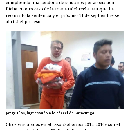
cumpliendo una condena de seis años por asociación
ilícita en otro caso de la trama Odebrecht, aunque ha
recurrido la sentencia y el próximo 11 de septiembre se
abrirá el proceso.
Jorge Glas, ingresando a la cárcel de Latacunga.
Otros vinculados en el caso «Sobornos 2012-2016» son el