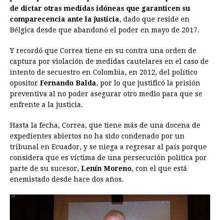
de dictar otras medidas idóneas que garanticen su
comparecencia ante la justicia
, dado que reside en
Bélgica desde que abandonó el poder en mayo de 2017.
Y recordó que Correa tiene en su contra una orden de
captura por violación de medidas cautelares en el caso de
intento de secuestro en Colombia, en 2012, del político
opositor
Fernando Balda
, por lo que justificó la prisión
preventiva al no poder asegurar otro medio para que se
enfrente a la justicia.
Hasta la fecha, Correa, que tiene más de una docena de
expedientes abiertos no ha sido condenado por un
tribunal en Ecuador, y se niega a regresar al país porque
considera que es víctima de una persecución política por
parte de su sucesor,
Lenín Moreno
, con el que está
enemistado desde hace dos años.