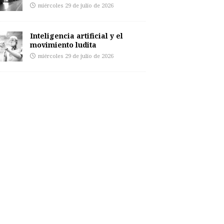
miércoles 29 de julio de 2026
Inteligencia artificial y el
movimiento ludita
miércoles 29 de julio de 2026