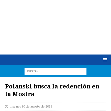
Polanski busca la redención en
la Mostra
viernes 30 de agosto de 2019