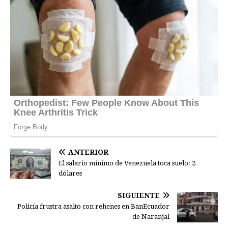
ANTERIOR
El salario mínimo de Venezuela toca suelo: 2
dólares
SIGUIENTE
Policía frustra asalto con rehenes en BanEcuador
de Naranjal