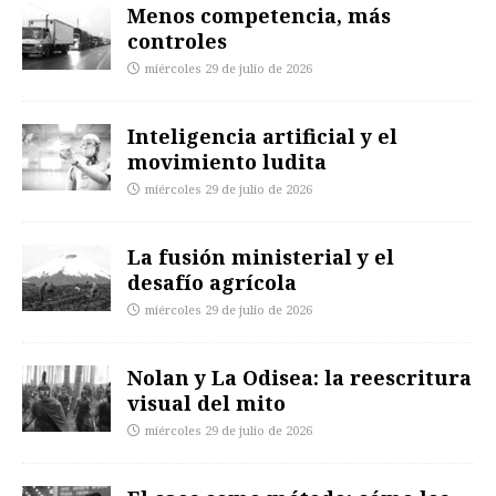
Menos competencia, más
controles
miércoles 29 de julio de 2026
Inteligencia artificial y el
movimiento ludita
miércoles 29 de julio de 2026
La fusión ministerial y el
desafío agrícola
miércoles 29 de julio de 2026
Nolan y La Odisea: la reescritura
visual del mito
miércoles 29 de julio de 2026