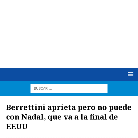
Berrettini aprieta pero no puede
con Nadal, que va a la final de
EEUU