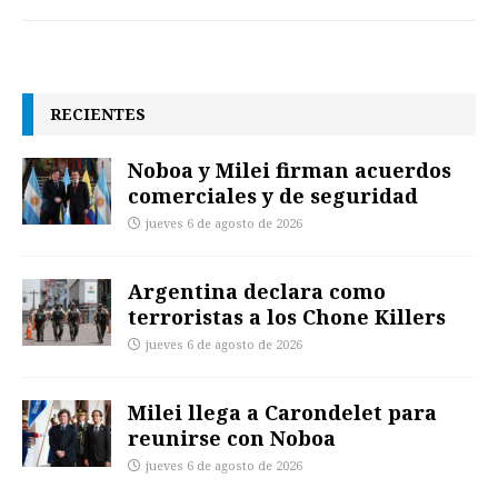
RECIENTES
Noboa y Milei firman acuerdos
comerciales y de seguridad
jueves 6 de agosto de 2026
Argentina declara como
terroristas a los Chone Killers
jueves 6 de agosto de 2026
Milei llega a Carondelet para
reunirse con Noboa
jueves 6 de agosto de 2026