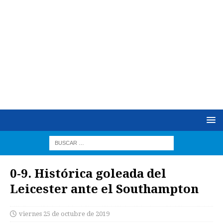
0-9. Histórica goleada del
Leicester ante el Southampton
viernes 25 de octubre de 2019