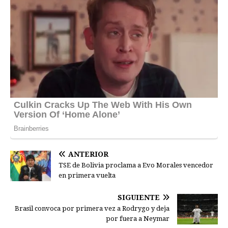
ANTERIOR
TSE de Bolivia proclama a Evo Morales vencedor
en primera vuelta
SIGUIENTE
Brasil convoca por primera vez a Rodrygo y deja
por fuera a Neymar