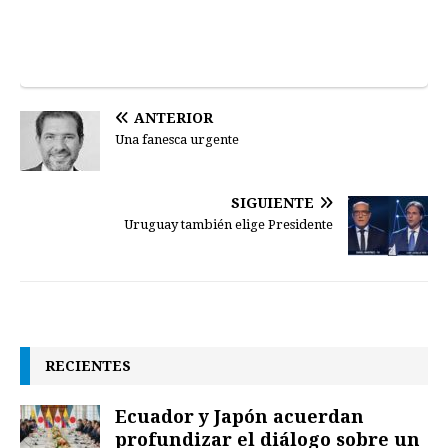
ANTERIOR
Una fanesca urgente
SIGUIENTE
Uruguay también elige Presidente
RECIENTES
Ecuador y Japón acuerdan
profundizar el diálogo sobre un