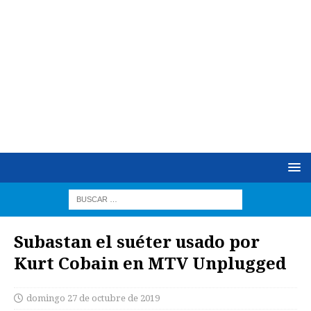
Subastan el suéter usado por
Kurt Cobain en MTV Unplugged
domingo 27 de octubre de 2019