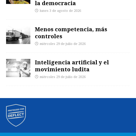
la democracia
lunes 3 de agosto de 2026
Menos competencia, más
controles
miércoles 29 de julio de 2026
Inteligencia artificial y el
movimiento ludita
miércoles 29 de julio de 2026