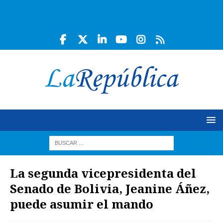
La segunda vicepresidenta del
Senado de Bolivia, Jeanine Áñez,
puede asumir el mando