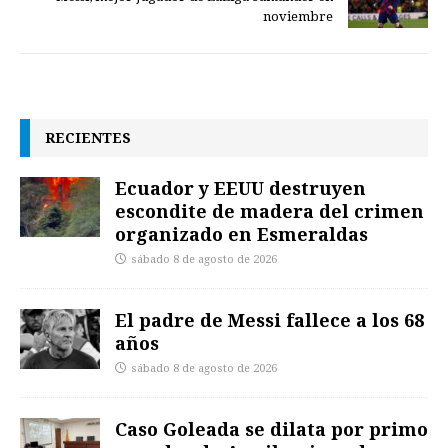
noviembre
RECIENTES
Ecuador y EEUU destruyen
escondite de madera del crimen
organizado en Esmeraldas
sábado 8 de agosto de 2026
El padre de Messi fallece a los 68
años
sábado 8 de agosto de 2026
Caso Goleada se dilata por primo