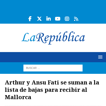
Arthur y Ansu Fati se suman a la
lista de bajas para recibir al
Mallorca