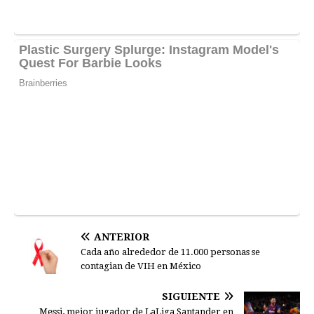
ANTERIOR
Cada año alrededor de 11.000 personas se
contagian de VIH en México
SIGUIENTE
Messi, mejor jugador de LaLiga Santander en