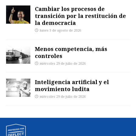
Cambiar los procesos de
transición por la restitución de
la democracia
lunes 3 de agosto de 2026
Menos competencia, más
controles
miércoles 29 de julio de 2026
Inteligencia artificial y el
movimiento ludita
miércoles 29 de julio de 2026