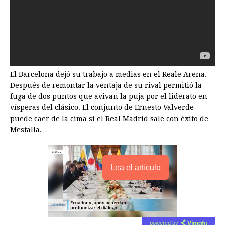
El Barcelona dejó su trabajo a medias en el Reale Arena.
Después de remontar la ventaja de su rival permitió la
fuga de dos puntos que avivan la puja por el liderato en
vísperas del clásico. El conjunto de Ernesto Valverde
puede caer de la cima si el Real Madrid sale con éxito de
Mestalla.
Lea el artículo
powered by