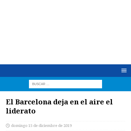
El Barcelona deja en el aire el
liderato
domingo 15 de diciembre de 2019