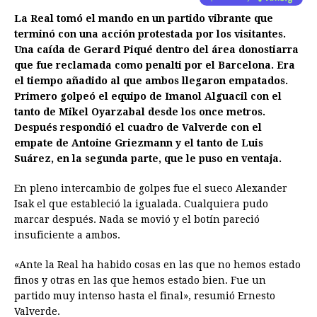
La Real tomó el mando en un partido vibrante que
terminó con una acción protestada por los visitantes.
Una caída de Gerard Piqué dentro del área donostiarra
que fue reclamada como penalti por el Barcelona. Era
el tiempo añadido al que ambos llegaron empatados.
Primero golpeó el equipo de Imanol Alguacil con el
tanto de Mikel Oyarzabal desde los once metros.
Después respondió el cuadro de Valverde con el
empate de Antoine Griezmann y el tanto de Luis
Suárez, en la segunda parte, que le puso en ventaja.
En pleno intercambio de golpes fue el sueco Alexander
Isak el que estableció la igualada. Cualquiera pudo
marcar después. Nada se movió y el botín pareció
insuficiente a ambos.
«Ante la Real ha habido cosas en las que no hemos estado
finos y otras en las que hemos estado bien. Fue un
partido muy intenso hasta el final», resumió Ernesto
Valverde.