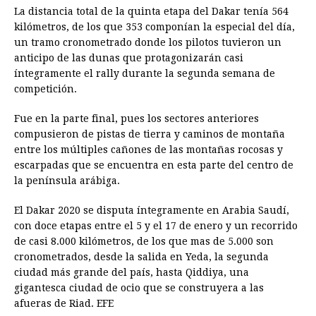
La distancia total de la quinta etapa del Dakar tenía 564
kilómetros, de los que 353 componían la especial del día,
un tramo cronometrado donde los pilotos tuvieron un
anticipo de las dunas que protagonizarán casi
íntegramente el rally durante la segunda semana de
competición.
Fue en la parte final, pues los sectores anteriores
compusieron de pistas de tierra y caminos de montaña
entre los múltiples cañones de las montañas rocosas y
escarpadas que se encuentra en esta parte del centro de
la península arábiga.
El Dakar 2020 se disputa íntegramente en Arabia Saudí,
con doce etapas entre el 5 y el 17 de enero y un recorrido
de casi 8.000 kilómetros, de los que mas de 5.000 son
cronometrados, desde la salida en Yeda, la segunda
ciudad más grande del país, hasta Qiddiya, una
gigantesca ciudad de ocio que se construyera a las
afueras de Riad. EFE