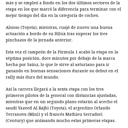
más y se empleó a fondo en los dos últimos sectores de la
etapa en los que marcó la diferencia para terminar con el
mejor tiempo del día en la categoría de coches.
Alonso (Toyota), mientras, cuajó de nuevo una buena
actuación a bordo de su Hilux tras superar los tres
pinchazos de la jornada anterior.
Esta vez el campeón de la Fórmula 1 acabó la etapa en la
séptima posición, doce minutos por debajo de la marca
hecha por Sainz, lo que le sirve al asturiano para ir
ganando en buenas sensaciones durante su debut en el
rally más duro del mundo.
Así la carrera llegará a la sexta etapa con los tres
primeros pilotos de la general con distancias ajustadas,
mientras que en un segundo plano estarán al acecho el
saudí Yazeed Al Rajhi (Toyota), el argentino Orlando
Terranova (Mini) y el francés Mathieu Serradori
(Century) que animando mucho estas primeras etapas.