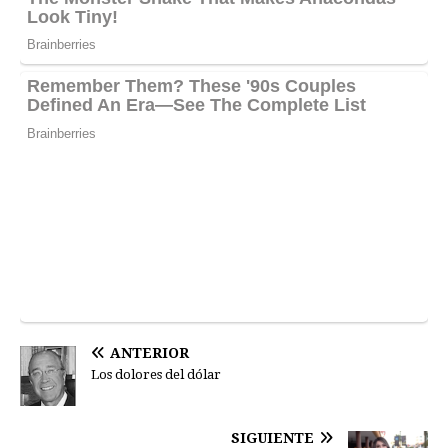
ANTERIOR
Los dolores del dólar
SIGUIENTE