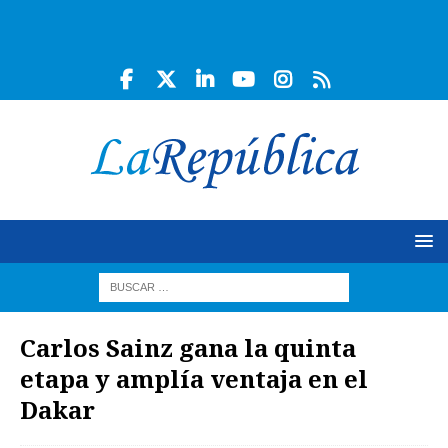
Carlos Sainz gana la quinta
etapa y amplía ventaja en el
Dakar