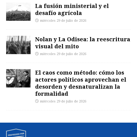
La fusión ministerial y el
desafío agrícola
miércoles 29 de julio de 2026
Nolan y La Odisea: la reescritura
visual del mito
miércoles 29 de julio de 2026
El caos como método: cómo los
actores políticos aprovechan el
desorden y desnaturalizan la
formalidad
miércoles 29 de julio de 2026