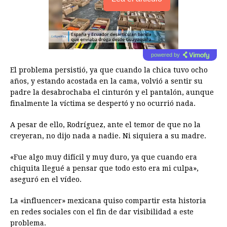
powered by
El problema persistió, ya que cuando la chica tuvo ocho
años, y estando acostada en la cama, volvió a sentir su
padre la desabrochaba el cinturón y el pantalón, aunque
finalmente la víctima se despertó y no ocurrió nada.
A pesar de ello, Rodríguez, ante el temor de que no la
creyeran, no dijo nada a nadie. Ni siquiera a su madre.
«Fue algo muy difícil y muy duro, ya que cuando era
chiquita llegué a pensar que todo esto era mi culpa»,
aseguró en el vídeo.
La «influencer» mexicana quiso compartir esta historia
en redes sociales con el fin de dar visibilidad a este
problema.