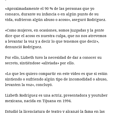
«Aproximadamente el 90 % de las personas que yo
conozco, durante su infancia o en algún punto de su
vida, sufrieron algún abuso o acoso», aseguró Rodríguez.
«Como mujeres, en ocasiones, somos juzgadas y la gente
dice que el acoso es nuestra culpa, que no nos atrevemos
a levantar la voz y a decir lo que tenemos que decir»,
denunció Rodríguez.
Por ello, Lizbeth tuvo la necesidad de dar a conocer su
secreto, sintiéndose «aliviada» por ello.
«Lo que les quiero compartir en este vídeo es que si están
sintiendo o sufriendo algún tipo de incomodidad o abuso,
levanten la voz», concluyó.
Lizbeth Rodríguez es una actriz, presentadora y youtuber
mexicana, nacida en Tijuana en 1994.
Estudió la licenciatura de teatro y alcanzó la fama en las