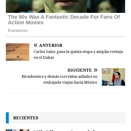
ANTERIOR
Carlos Sainz gana la quinta etapa y amplía ventaja
en el Dakar
SIGUIENTE
Rivadeneira y demás correístas asilados en
embajada viajan hacia México
RECIENTES