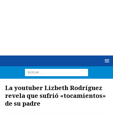
La youtuber Lizbeth Rodríguez
revela que sufrió «tocamientos»
de su padre