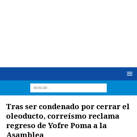
Tras ser condenado por cerrar el
oleoducto, correísmo reclama
regreso de Yofre Poma a la
Asamblea