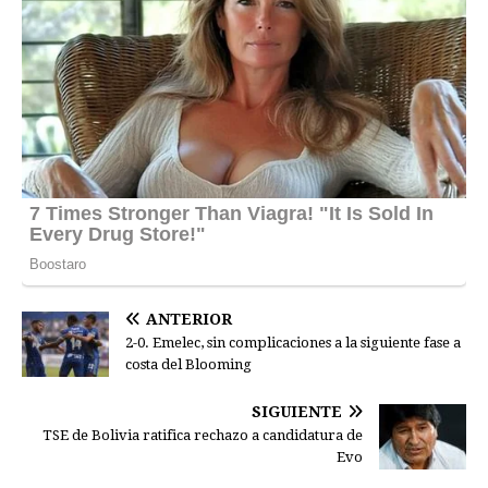
ANTERIOR
2-0. Emelec, sin complicaciones a la siguiente fase a
costa del Blooming
SIGUIENTE
TSE de Bolivia ratifica rechazo a candidatura de
Evo