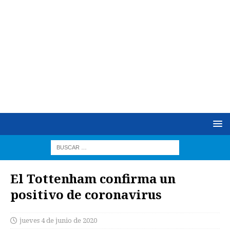
El Tottenham confirma un
positivo de coronavirus
jueves 4 de junio de 2020