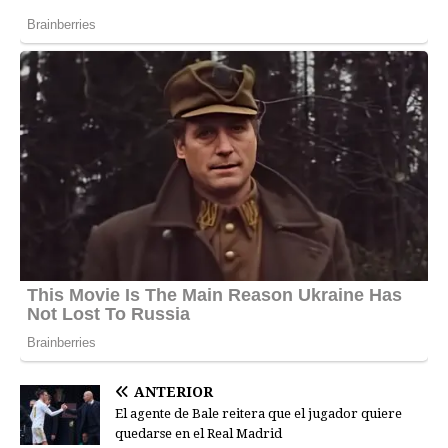
ANTERIOR
El agente de Bale reitera que el jugador quiere
quedarse en el Real Madrid