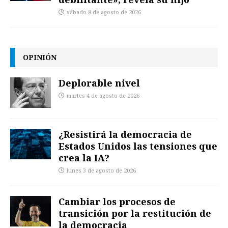
sábado 8 de agosto de 2026
OPINIÓN
Deplorable nivel
martes 4 de agosto de 2026
¿Resistirá la democracia de
Estados Unidos las tensiones que
crea la IA?
lunes 3 de agosto de 2026
Cambiar los procesos de
transición por la restitución de
la democracia