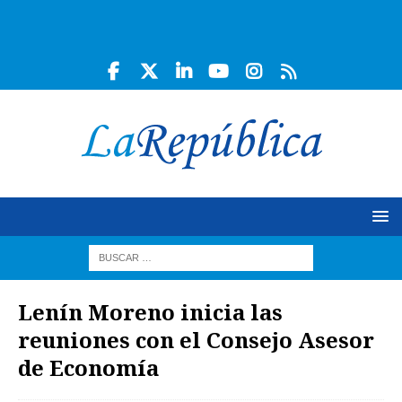
Lenín Moreno inicia las
reuniones con el Consejo Asesor
de Economía