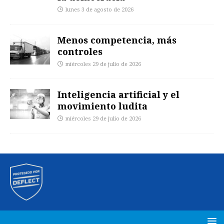
lunes 3 de agosto de 2026
Menos competencia, más
controles
miércoles 29 de julio de 2026
Inteligencia artificial y el
movimiento ludita
miércoles 29 de julio de 2026