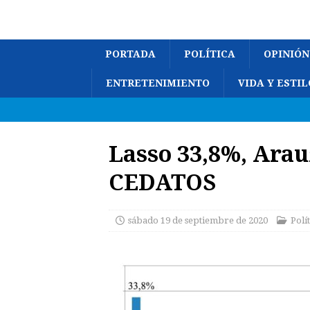
PORTADA
POLÍTICA
OPINIÓN
ENTRETENIMIENTO
VIDA Y ESTIL
Lasso 33,8%, Arau
CEDATOS
sábado 19 de septiembre de 2020
Polí