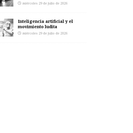
miércoles 29 de julio de 2026
Inteligencia artificial y el
movimiento ludita
miércoles 29 de julio de 2026