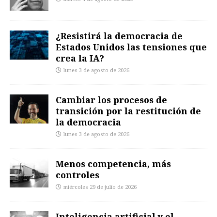
¿Resistirá la democracia de
Estados Unidos las tensiones que
crea la IA?
lunes 3 de agosto de 2026
Cambiar los procesos de
transición por la restitución de
la democracia
lunes 3 de agosto de 2026
Menos competencia, más
controles
miércoles 29 de julio de 2026
Inteligencia artificial y el