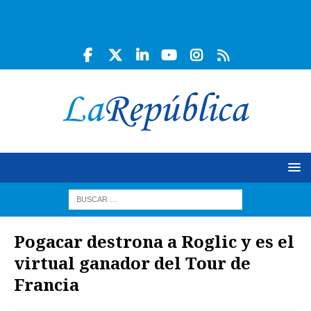
Pogacar destrona a Roglic y es el
virtual ganador del Tour de
Francia