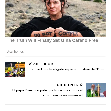
ANTERIOR
El suizo Hirschi elegido supercombativo del Tour
SIGUIENTE
El papa Francisco pide que la vacuna contra el
coronavirus sea universal