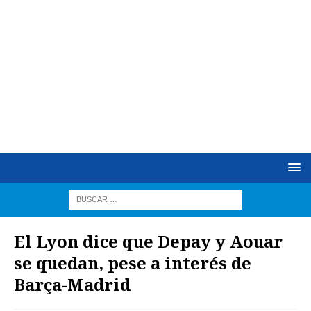
El Lyon dice que Depay y Aouar
se quedan, pese a interés de
Barça-Madrid