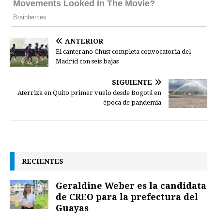
ANTERIOR
El canterano Chust completa convocatoria del
Madrid con seis bajas
SIGUIENTE
Aterriza en Quito primer vuelo desde Bogotá en
época de pandemia
RECIENTES
Geraldine Weber es la candidata
de CREO para la prefectura del
Guayas