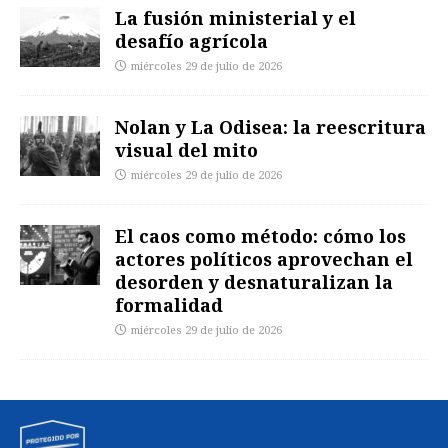
La fusión ministerial y el
desafío agrícola
miércoles 29 de julio de 2026
Nolan y La Odisea: la reescritura
visual del mito
miércoles 29 de julio de 2026
El caos como método: cómo los
actores políticos aprovechan el
desorden y desnaturalizan la
formalidad
miércoles 29 de julio de 2026