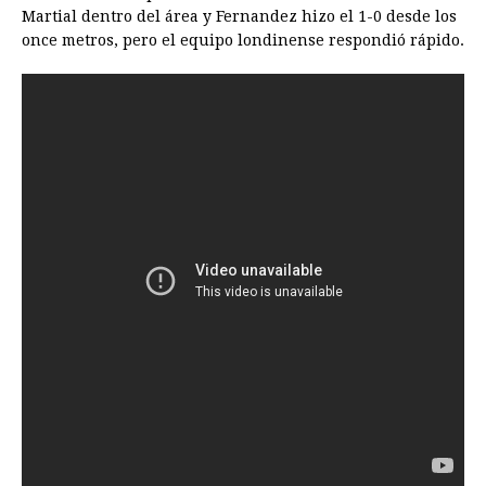
Martial dentro del área y Fernandez hizo el 1-0 desde los
once metros, pero el equipo londinense respondió rápido.