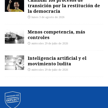
transición por la restitución de
la democracia
lunes 3 de agosto de 2026
Menos competencia, más
controles
miércoles 29 de julio de 2026
Inteligencia artificial y el
movimiento ludita
miércoles 29 de julio de 2026