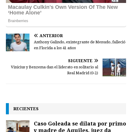
ANTERIOR
Anthony Galindo, exintegrante de Menudo, falleció
en Florida a los 41 años
SIGUIENTE
Vinicius y Benzema dan el liderato en solitario al
Real Madrid (0-2)
RECIENTES
Caso Goleada se dilata por primo
y madre de Aquiles, juez da