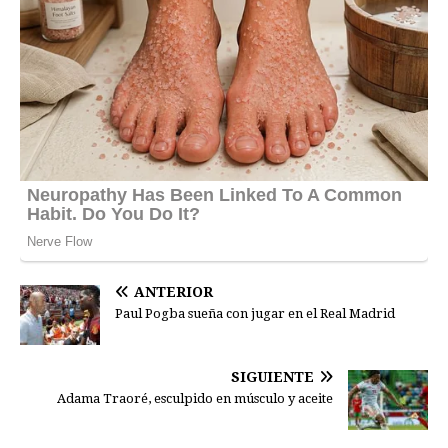
ANTERIOR
Paul Pogba sueña con jugar en el Real Madrid
SIGUIENTE
Adama Traoré, esculpido en músculo y aceite