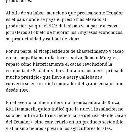
productores.
Al hilo de su labor, mencionó que precisamente Ecuador
es el país donde se paga el precio más elevado al
productor, ya que el 92% del mismo va a parar a estos
jornaleros al objeto de mejorar los «ingresos económicos,
su productividad y calidad de vida».
Por su parte, el vicepresidente de abastecimiento y cacao
en la compañía manufacturera suiza, Roman Muegler,
repasó cómo históricamente el cacao revolucionó la
economía de Ecuador y dio valor a una «materia prima de
mucho prestigio» que llevó a Barry Callebaut a
convertirse en un «fiel comprador del grano ecuatoriano»
desde 1996.
En el evento también intervino la embajadora de Suiza,
Rita Hammerli, quien indicó que la nueva instalación no
solo permitirá a la firma beneficiarse del «excelente cacao
del Ecuador», sino convertirlo en un producto sostenible
y al mismo tiempo apoyar a los agricultores locales.