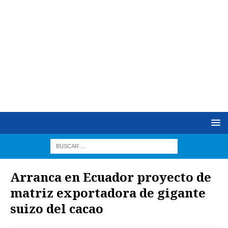
Arranca en Ecuador proyecto de
matriz exportadora de gigante
suizo del cacao