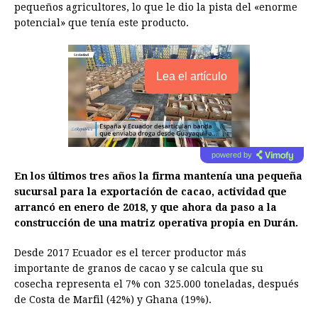
pequeños agricultores, lo que le dio la pista del «enorme
potencial» que tenía este producto.
Lea el artículo
powered by
En los últimos tres años la firma mantenía una pequeña
sucursal para la exportación de cacao, actividad que
arrancó en enero de 2018, y que ahora da paso a la
construcción de una matriz operativa propia en Durán.
Desde 2017 Ecuador es el tercer productor más
importante de granos de cacao y se calcula que su
cosecha representa el 7% con 325.000 toneladas, después
de Costa de Marfil (42%) y Ghana (19%).