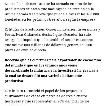
La nación sudamericana se ha tornado en uno de los
productores de cacao que más rápido ha crecido en la
última década y se prevé que pueda alcanzar las 400.000
toneladas en los próximos tres años, según la empresa.
El titular de Producción, Comercio Exterior, Inversiones y
Pesca, Iván Ontaneda, destacó que «Ecuador ha sido
testigo del impulso que ha tenido el sector cacaotero»,
que mueve 800 millones de dólares y genera 150.000
plazas de empleo directo.
Recordó que es el primer país exportador de cacao fino
del mundo y que en los últimos años viene
desarrollando la industria y la investigación, gracias a
la cual se desarrolló una variedad altamente
productiva.
El ministro reconoció el papel de los pequeños
cultivadores de cacao en parcelas de tres o cuatro
hectáreas y que representan el 90% del total de los