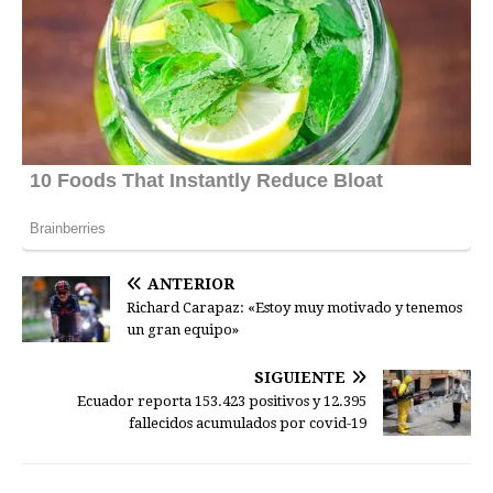
ANTERIOR
Richard Carapaz: «Estoy muy motivado y tenemos
un gran equipo»
SIGUIENTE
Ecuador reporta 153.423 positivos y 12.395
fallecidos acumulados por covid-19