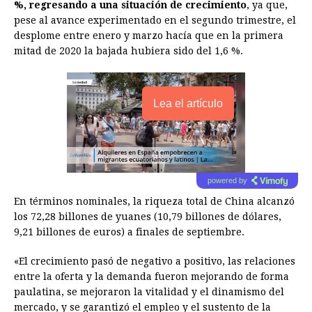
%, regresando a una situación de crecimiento
, ya que,
pese al avance experimentado en el segundo trimestre, el
desplome entre enero y marzo hacía que en la primera
mitad de 2020 la bajada hubiera sido del 1,6 %.
Lea el artículo
powered by
En términos nominales, la riqueza total de China alcanzó
los 72,28 billones de yuanes (10,79 billones de dólares,
9,21 billones de euros) a finales de septiembre.
«El crecimiento pasó de negativo a positivo, las relaciones
entre la oferta y la demanda fueron mejorando de forma
paulatina, se mejoraron la vitalidad y el dinamismo del
mercado, y se garantizó el empleo y el sustento de la