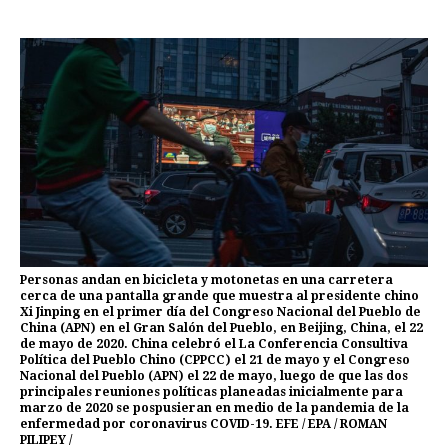
Personas andan en bicicleta y motonetas en una carretera
cerca de una pantalla grande que muestra al presidente chino
Xi Jinping en el primer día del Congreso Nacional del Pueblo de
China (APN) en el Gran Salón del Pueblo, en Beijing, China, el 22
de mayo de 2020. China celebró el La Conferencia Consultiva
Política del Pueblo Chino (CPPCC) el 21 de mayo y el Congreso
Nacional del Pueblo (APN) el 22 de mayo, luego de que las dos
principales reuniones políticas planeadas inicialmente para
marzo de 2020 se pospusieran en medio de la pandemia de la
enfermedad por coronavirus COVID-19. EFE / EPA / ROMAN
PILIPEY /