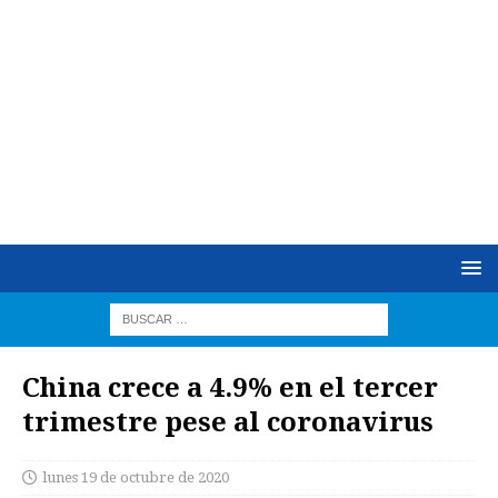
China crece a 4.9% en el tercer
trimestre pese al coronavirus
lunes 19 de octubre de 2020