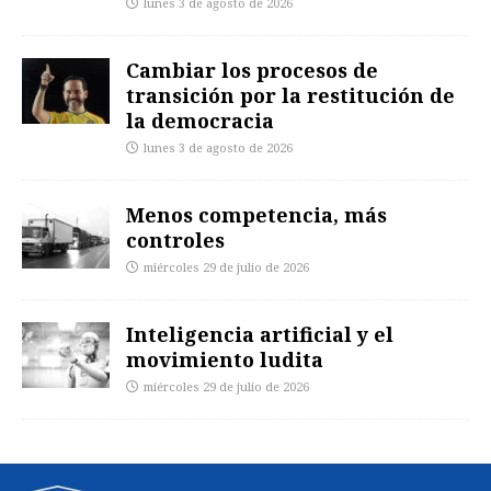
lunes 3 de agosto de 2026
Cambiar los procesos de
transición por la restitución de
la democracia
lunes 3 de agosto de 2026
Menos competencia, más
controles
miércoles 29 de julio de 2026
Inteligencia artificial y el
movimiento ludita
miércoles 29 de julio de 2026