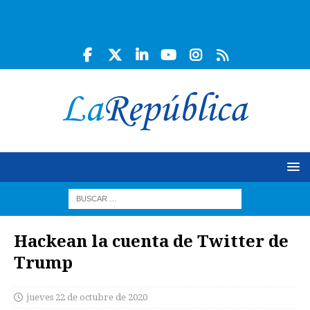
Hackean la cuenta de Twitter de
Trump
jueves 22 de octubre de 2020