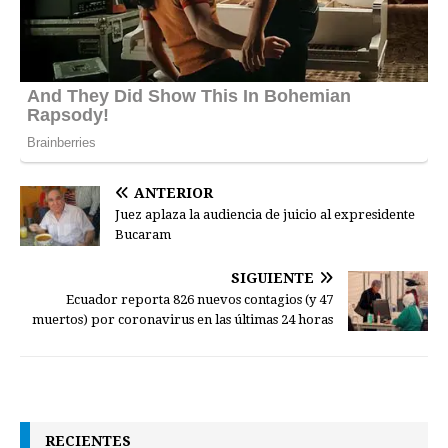
ANTERIOR
Juez aplaza la audiencia de juicio al expresidente
Bucaram
SIGUIENTE
Ecuador reporta 826 nuevos contagios (y 47
muertos) por coronavirus en las últimas 24 horas
RECIENTES