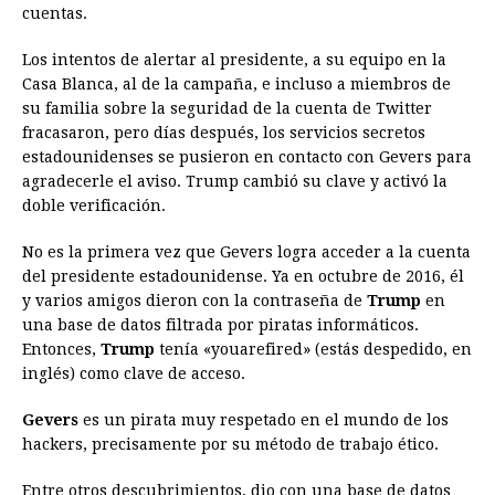
cuentas.
Los intentos de alertar al presidente, a su equipo en la
Casa Blanca, al de la campaña, e incluso a miembros de
su familia sobre la seguridad de la cuenta de Twitter
fracasaron, pero días después, los servicios secretos
estadounidenses se pusieron en contacto con Gevers para
agradecerle el aviso. Trump cambió su clave y activó la
doble verificación.
No es la primera vez que Gevers logra acceder a la cuenta
del presidente estadounidense. Ya en octubre de 2016, él
y varios amigos dieron con la contraseña de
Trump
en
una base de datos filtrada por piratas informáticos.
Entonces,
Trump
tenía «youarefired» (estás despedido, en
inglés) como clave de acceso.
Gevers
es un pirata muy respetado en el mundo de los
hackers, precisamente por su método de trabajo ético.
Entre otros descubrimientos, dio con una base de datos