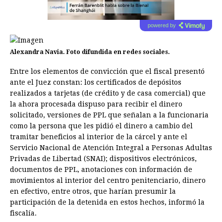
powered by
Alexandra Navia. Foto difundida en redes sociales.
Entre los elementos de convicción que el fiscal presentó
ante el Juez constan: los certificados de depósitos
realizados a tarjetas (de crédito y de casa comercial) que
la ahora procesada dispuso para recibir el dinero
solicitado, versiones de PPL que señalan a la funcionaria
como la persona que les pidió el dinero a cambio del
tramitar beneficios al interior de la cárcel y ante el
Servicio Nacional de Atención Integral a Personas Adultas
Privadas de Libertad (SNAI); dispositivos electrónicos,
documentos de PPL, anotaciones con información de
movimientos al interior del centro penitenciario, dinero
en efectivo, entre otros, que harían presumir la
participación de la detenida en estos hechos, informó la
fiscalía.