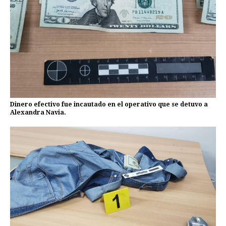
Dinero efectivo fue incautado en el operativo que se detuvo a
Alexandra Navia.