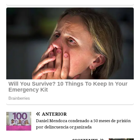
ANTERIOR
Daniel Mendoza condenado a 50 meses de prisión
por delincuencia organizada