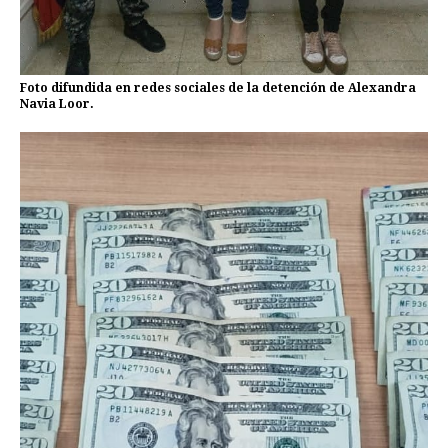
Foto difundida en redes sociales de la detención de Alexandra
Navia Loor.