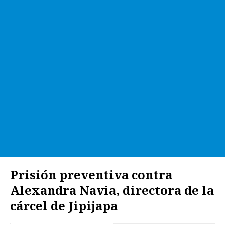
Prisión preventiva contra
Alexandra Navia, directora de la
cárcel de Jipijapa