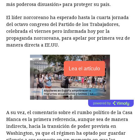
más poderosa disuasión» para proteger su país.
El líder norcoreano ha esperado hasta la cuarta jornada
del octavo congreso del Partido de los Trabajadores,
celebrada el viernes pero informada hoy por la
propaganda norcoreana, para apelar por primera vez de
manera directa a EE.UU.
Lea el artículo
powered by
A su vez, el comentario sobre el rumbo político de la Casa
Blanca es la primera referencia, aunque sea de manera
indirecta, hacia la transición de poder prevista en
Washington, ya que el régimen ha optado por guardar