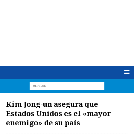
Kim Jong-un asegura que
Estados Unidos es el «mayor
enemigo» de su país