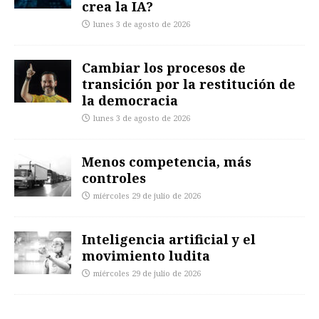
crea la IA?
lunes 3 de agosto de 2026
Cambiar los procesos de
transición por la restitución de
la democracia
lunes 3 de agosto de 2026
Menos competencia, más
controles
miércoles 29 de julio de 2026
Inteligencia artificial y el
movimiento ludita
miércoles 29 de julio de 2026