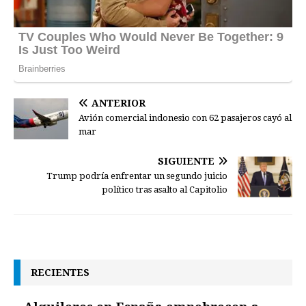
ANTERIOR
Avión comercial indonesio con 62 pasajeros cayó al
mar
SIGUIENTE
Trump podría enfrentar un segundo juicio
político tras asalto al Capitolio
RECIENTES