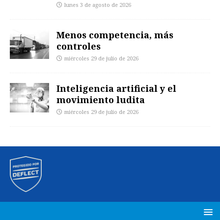
lunes 3 de agosto de 2026
Menos competencia, más
controles
miércoles 29 de julio de 2026
Inteligencia artificial y el
movimiento ludita
miércoles 29 de julio de 2026