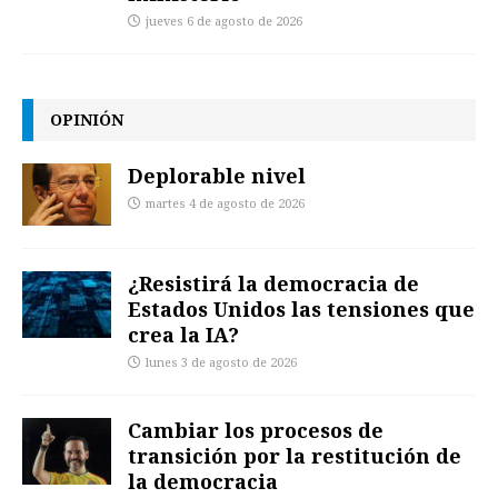
jueves 6 de agosto de 2026
OPINIÓN
Deplorable nivel
martes 4 de agosto de 2026
¿Resistirá la democracia de
Estados Unidos las tensiones que
crea la IA?
lunes 3 de agosto de 2026
Cambiar los procesos de
transición por la restitución de
la democracia