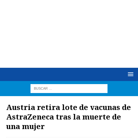
Austria retira lote de vacunas de
AstraZeneca tras la muerte de
una mujer