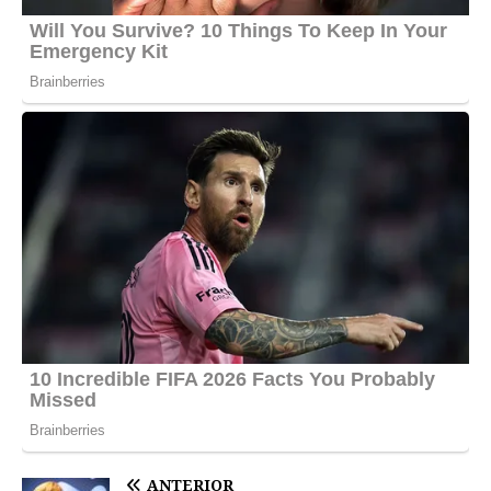
ANTERIOR