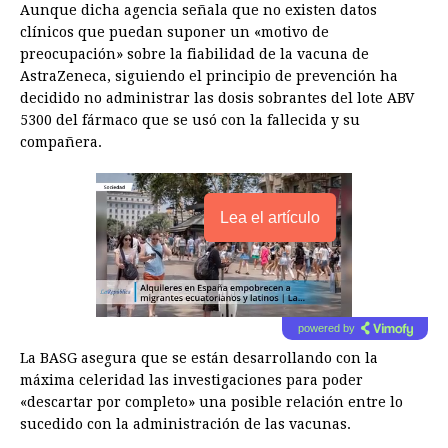
Aunque dicha agencia señala que no existen datos
clínicos que puedan suponer un «motivo de
preocupación» sobre la fiabilidad de la vacuna de
AstraZeneca, siguiendo el principio de prevención ha
decidido no administrar las dosis sobrantes del lote ABV
5300 del fármaco que se usó con la fallecida y su
compañera.
Lea el artículo
powered by
La BASG asegura que se están desarrollando con la
máxima celeridad las investigaciones para poder
«descartar por completo» una posible relación entre lo
sucedido con la administración de las vacunas.