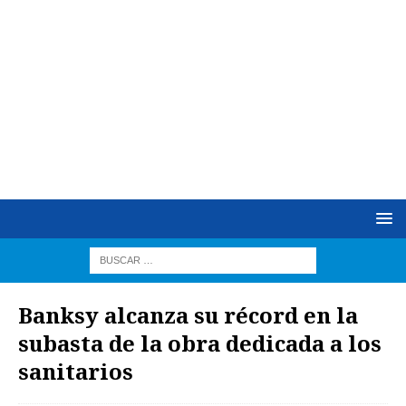
Banksy alcanza su récord en la
subasta de la obra dedicada a los
sanitarios