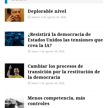
Deplorable nivel
martes 4 de agosto de 2026
¿Resistirá la democracia de
Estados Unidos las tensiones que
crea la IA?
lunes 3 de agosto de 2026
Cambiar los procesos de
transición por la restitución de
la democracia
lunes 3 de agosto de 2026
Menos competencia, más
controles