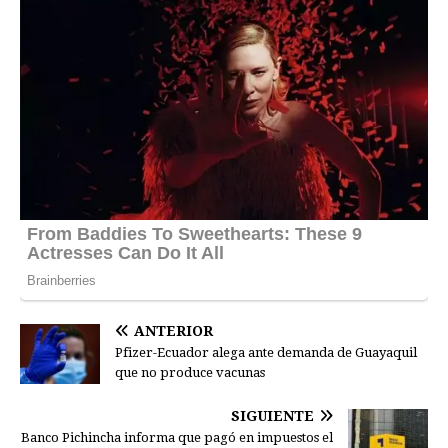
ANTERIOR
Pfizer-Ecuador alega ante demanda de Guayaquil
que no produce vacunas
SIGUIENTE
Banco Pichincha informa que pagó en impuestos el