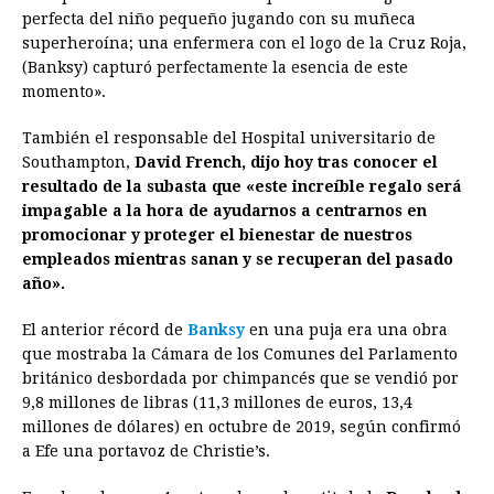
perfecta del niño pequeño jugando con su muñeca
superheroína; una enfermera con el logo de la Cruz Roja,
(Banksy) capturó perfectamente la esencia de este
momento».
También el responsable del Hospital universitario de
Southampton,
David French, dijo hoy tras conocer el
resultado de la subasta que «este increíble regalo será
impagable a la hora de ayudarnos a centrarnos en
promocionar y proteger el bienestar de nuestros
empleados mientras sanan y se recuperan del pasado
año».
El anterior récord de
Banksy
en una puja era una obra
que mostraba la Cámara de los Comunes del Parlamento
británico desbordada por chimpancés que se vendió por
9,8 millones de libras (11,3 millones de euros, 13,4
millones de dólares) en octubre de 2019, según confirmó
a Efe una portavoz de Christie’s.