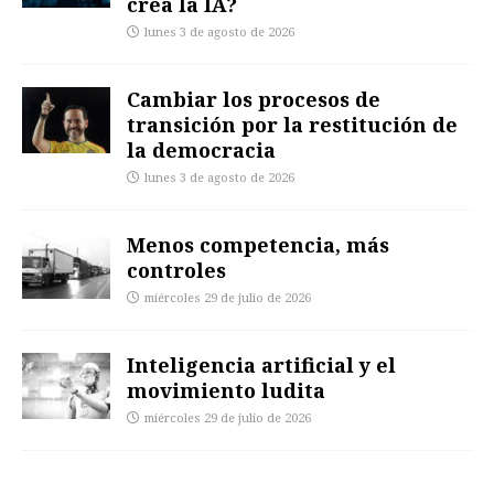
crea la IA?
lunes 3 de agosto de 2026
Cambiar los procesos de
transición por la restitución de
la democracia
lunes 3 de agosto de 2026
Menos competencia, más
controles
miércoles 29 de julio de 2026
Inteligencia artificial y el
movimiento ludita
miércoles 29 de julio de 2026