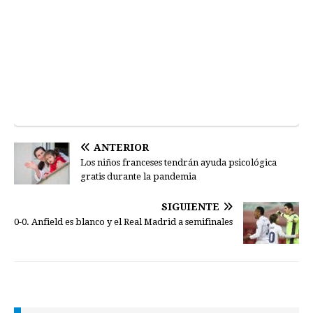
ANTERIOR
Los niños franceses tendrán ayuda psicológica
gratis durante la pandemia
SIGUIENTE
0-0. Anfield es blanco y el Real Madrid a semifinales