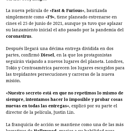
La nueva película de «
Fast & Furious
«, bautizada
simplemente como «
F9
«, tiene planeado estrenarse en
cines el 25 de junio de 2021, aunque ya tuvo que aplazar
su lanzamiento inicial el año pasado por la pandemia del
coronavirus
.
Después llegará una décima entrega dividida en dos
partes, confirmó
Diesel
, en la que los protagonistas
seguirán viajando a nuevos lugares del planeta. Londres,
Tokio y Centroamérica parecen los lugares escogidos para
las trepidantes persecuciones y carreras de la nueva
misión.
«
Nuestro secreto está en que no repetimos lo mismo de
siempre, intentamos hacer lo imposible y probar cosas
nuevas en todas las entregas
«, explicó por su parte el
director de la película, Justin Lin.
La franquicia de acción se mantiene como una de las más