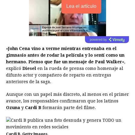
Lea el artículo
powered by
«
John Cena vino a verme mientras entrenaba en el
gimnasio antes de rodar la película y lo sentí como un
hermano. Pienso que fue un mensaje de Paul Walker
«,
explicó
Diesel
en la rueda de prensa como homenaje al
difunto actor y compañero de reparto en entregas
anteriores de la saga.
Aunque con un papel más discreto, al menos en el primer
avance, los responsables confirmaron que los latinos
Ozuna
y
Cardi B
formarán parte del filme.
Cardi B. Getty Images.