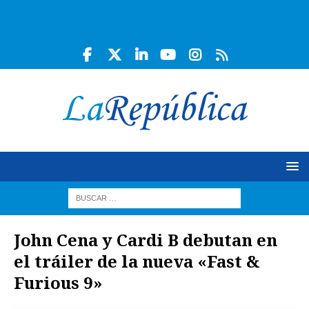
John Cena y Cardi B debutan en
el tráiler de la nueva «Fast &
Furious 9»